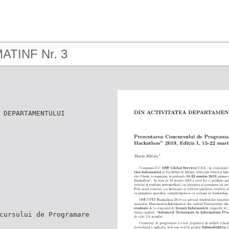
MATINF Nr. 3
 DEPARTAMENTULUI
cursului de Programare