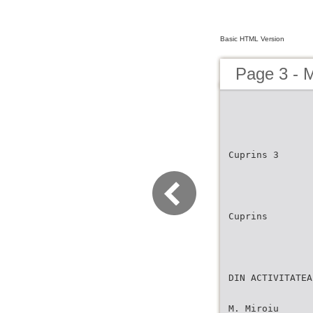
Basic HTML Version
Page 3 - 
Cuprins 3
Cuprins
DIN ACTIVITATEA
M. Miroiu