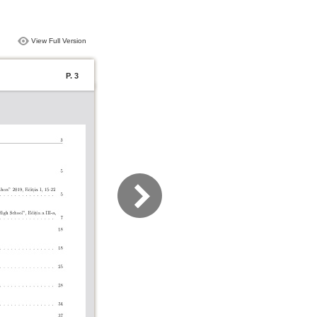
View Full Version
P. 3