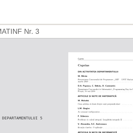
MATINF Nr. 3
 DEPARTAMENTULUI 5