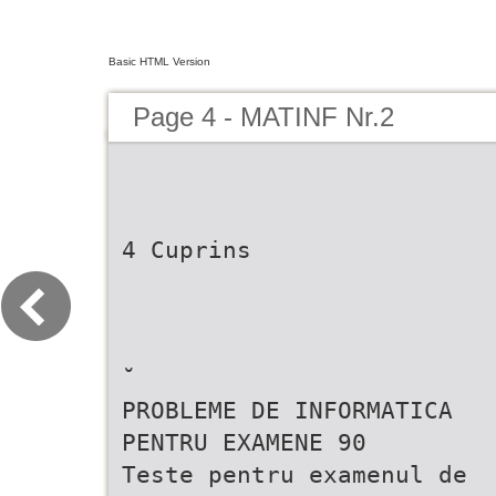
Basic HTML Version
Page 4 - MATINF Nr.2
4 Cuprins
˘
PROBLEME DE INFORMATICA
PENTRU EXAMENE 90
Teste pentru examenul de