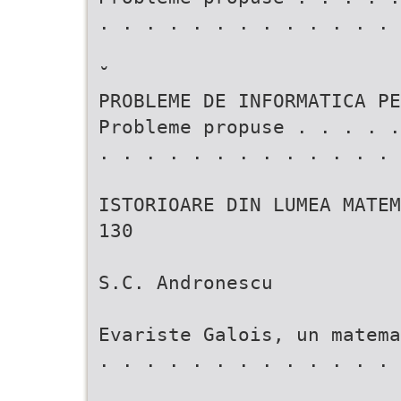
. . . . . . . . . . . . .
˘
PROBLEME DE INFORMATICA P
Probleme propuse . . . . .
. . . . . . . . . . . . .
ISTORIOARE DIN LUMEA MATEM
130
S.C. Andronescu
Evariste Galois, un matema
. . . . . . . . . . . . . 