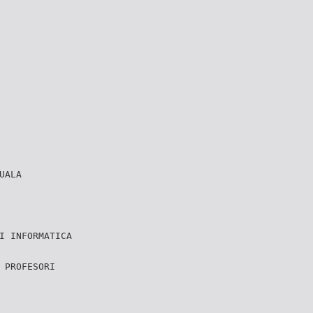
UALA
I INFORMATICA
 PROFESORI